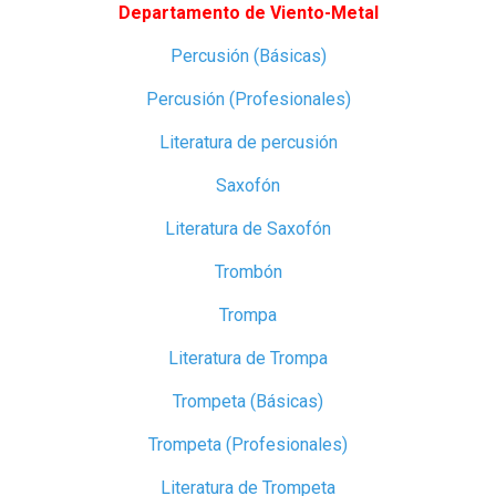
Departamento de Viento-Metal
Percusión (Básicas)
Percusión (Profesionales)
Literatura de percusión
Saxofón
Literatura de Saxofón
Trombón
Trompa
Literatura de Trompa
Trompeta (Básicas)
Trompeta (Profesionales)
Literatura de Trompeta