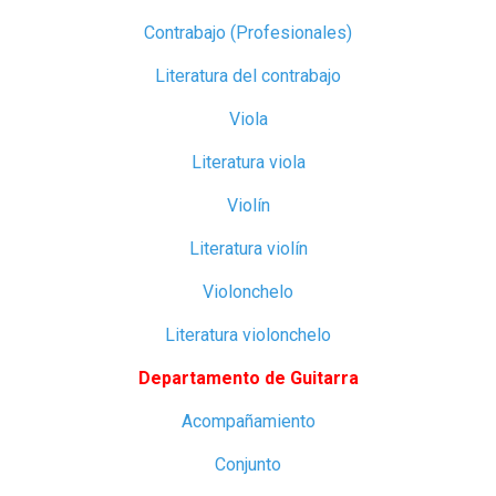
Contrabajo (Profesionales)
Literatura del contrabajo
Viola
Literatura viola
Violín
Literatura violín
Violonchelo
Literatura violonchelo
Departamento de Guitarra
Acompañamiento
Conjunto