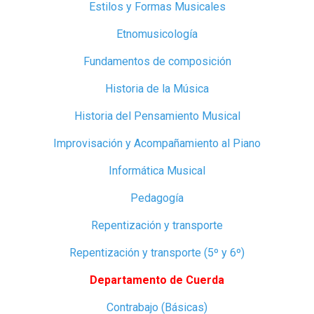
Estilos y Formas Musicales
Etnomusicología
Fundamentos de composición
Historia de la Música
Historia del Pensamiento Musical
Improvisación y Acompañamiento al Piano
Informática Musical
Pedagogía
Repentización y transporte
Repentización y transporte (5º y 6º)
Departamento de Cuerda
Contrabajo (Básicas)