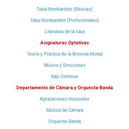
Tuba/Bombardino (Básicas)
Tuba/Bombardino (Profesionales)
Literatura de la tuba
Asignaturas Optativas
Teoría y Práctica de la Armonía Modal
Música y Emociones
Bajo Continuo
Departamento de Cámara y Orquesta-Banda
Agrupaciones musicales
Música de Cámara
Orquesta-Banda