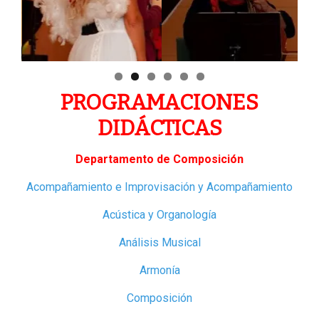
e
PROGRAMACIONES
DIDÁCTICAS
Departamento de Composición
Acompañamiento e Improvisación y Acompañamiento
Acústica y Organología
Análisis Musical
Armonía
Composición