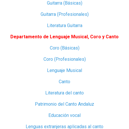
Guitarra (Básicas)
Guitarra (Profesionales)
Literatura Guitarra
Departamento de Lenguaje Musical, Coro y Canto
Coro (Básicas)
Coro (Profesionales)
Lenguaje Musical
Canto
Literatura del canto
Patrimonio del Canto Andaluz
Educación vocal
Lenguas extranjeras aplicadas al canto