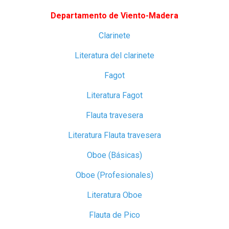
Departamento de Viento-Madera
Clarinete
Literatura del clarinete
Fagot
Literatura Fagot
Flauta travesera
Literatura Flauta travesera
Oboe (Básicas)
Oboe (Profesionales)
Literatura Oboe
Flauta de Pico