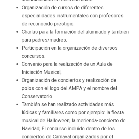
Organización de cursos de diferentes
especialidades instrumentales con profesores
de reconocido prestigio.
Charlas para la formación del alumnado y también
para padres/madres.
Participación en la organización de diversos
concursos.
Convenio para la realización de un Aula de
Iniciación Musical;
Organización de conciertos y realización de
polos con el logo del AMPA y el nombre del
Conservatorio
También se han realizado actividades más
lúdicas y familiares como por ejemplo: la fiesta
musical de Halloween; la merienda-concierto de
Navidad; El concurso incluido dentro de los
conciertos de Carnaval organizados por el