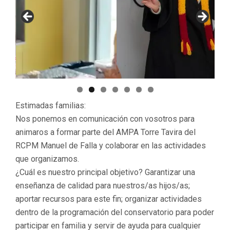
e
Estimadas familias:
Nos ponemos en comunicación con vosotros para
animaros a formar parte del AMPA Torre Tavira del
RCPM Manuel de Falla y colaborar en las actividades
que organizamos.
¿Cuál es nuestro principal objetivo? Garantizar una
enseñanza de calidad para nuestros/as hijos/as;
aportar recursos para este fin; organizar actividades
dentro de la programación del conservatorio para poder
participar en familia y servir de ayuda para cualquier