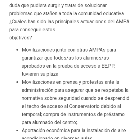
duda que pudiera surgir y tratar de solucionar
problemas que atañen a toda la comunidad educativa.
¿Cuáles han sido las principales actuaciones del AMPA
para conseguir estos
objetivos?
Movilizaciones junto con otras AMPAs para
garantizar que todos/as los alumnos/as
aprobados en la prueba de acceso a EE.PP.
tuvieran su plaza
Movilizaciones en prensa y protestas ante la
administración para asegurar que se respetaba la
normativa sobre seguridad cuando se desprendió
el techo de acceso al Conservatorio debido al
temporal; compra de instrumentos de préstamo
para alumnado del centro;.
Aportación económica para la instalación de aire
acondicionado en diversas aulas.