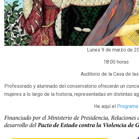
Lunes 9 de marzo de 2
18:00 horas
Auditorio de la Casa de las
Profesorado y alumnado del conservatorio ofrecerán un conci
mujeres a lo largo de la historia, representadas en distintas 
He aquí el
Programa